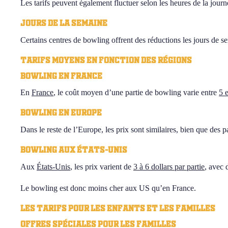
Les tarifs peuvent également fluctuer selon les heures de la jour
Jours de la semaine
Certains centres de bowling offrent des réductions les jours de s
Tarifs moyens en fonction des régions
Bowling en France
En
France
, le coût moyen d’une partie de bowling varie entre
5 
Bowling en Europe
Dans le reste de l’Europe, les prix sont similaires, bien que des 
Bowling aux États-Unis
Aux
États-Unis
, les prix varient de
3 à 6 dollars par partie
, avec 
Le bowling est donc moins cher aux US qu’en France.
Les tarifs pour les enfants et les familles
Offres spéciales pour les familles