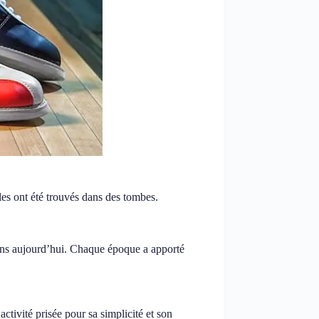
les ont été trouvés dans des tombes.
ons aujourd’hui. Chaque époque a apporté
ctivité prisée pour sa simplicité et son