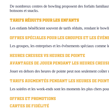
De nombreux centres de bowling proposent des forfaits familiaux 
boissons et snacks.
Tarifs réduits pour les enfants
Les enfants bénéficient souvent de tarifs réduits, rendant le bowl
Offres spéciales pour les groupes et les évé
Les groupes, les entreprises et les événements spéciaux comme les
Heures creuses vs Heures de pointe
Avantages de jouer pendant les heures creus
Jouer en dehors des heures de pointe peut non seulement coûter m
Tarifs augmentés pendant les heures de poin
Les soirées et les week-ends sont les moments les plus chers po
Offres et promotions
Cartes de fidélité