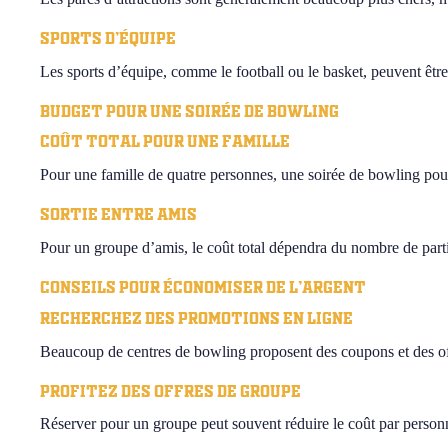
Sports d’équipe
Les sports d’équipe, comme le football ou le basket, peuvent être
Budget pour une soirée de Bowling
Coût total pour une famille
Pour une famille de quatre personnes, une soirée de bowling pourr
Sortie entre amis
Pour un groupe d’amis, le coût total dépendra du nombre de parti
Conseils pour économiser de l’argent
Recherchez des promotions en ligne
Beaucoup de centres de bowling proposent des coupons et des off
Profitez des offres de groupe
Réserver pour un groupe peut souvent réduire le coût par person