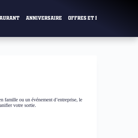
aurant
Anniversaire
Offres et Événements
 en famille ou un événement d’entreprise, le
ifier votre sortie.