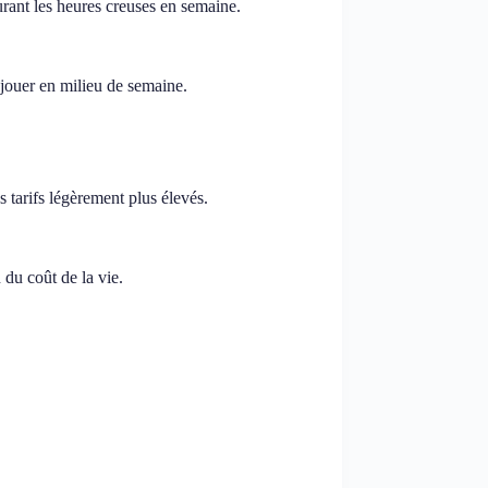
urant les heures creuses en semaine.
 jouer en milieu de semaine.
 tarifs légèrement plus élevés.
 du coût de la vie.