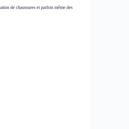
cation de chaussures et parfois même des